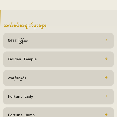
ဆက်စပ်စာမျက်နှာများ
5678 မြန်မာ
Golden Temple
စာရင်းသွင်း
Fortune Lady
Fortune Jump