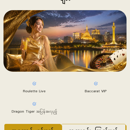
Roulette Live
Baccarat VIP
Dragon Tiger အပြန်အလှည့်