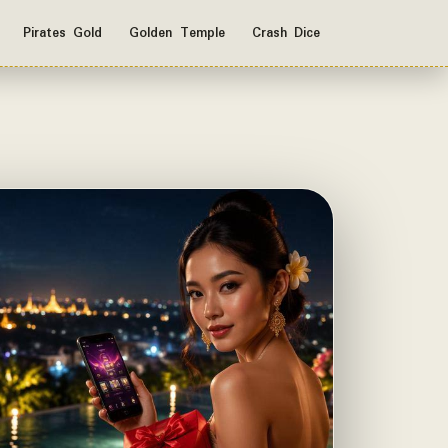
Pirates Gold
Golden Temple
Crash Dice